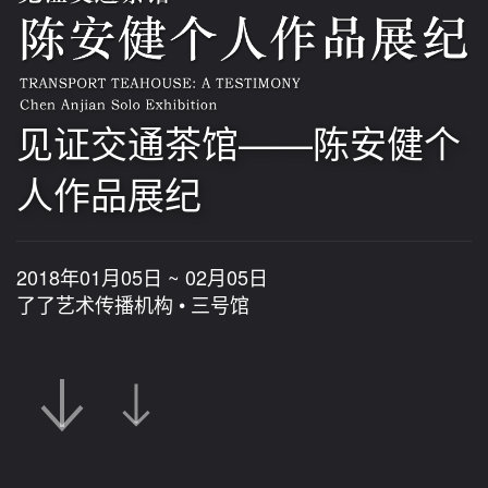
见证交通茶馆——陈安健个
人作品展纪
2018年01月05日 ~ 02月05日
了了艺术传播机构 • 三号馆