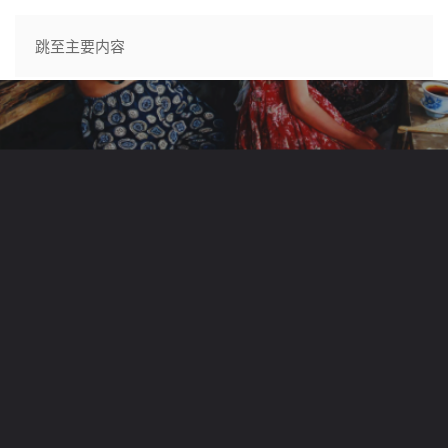
跳至主要内容