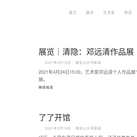
首页
展览
艺术家
项目
展览｜清隐：邓远清作品展
2021年4月19日
微信公众号新闻
2021年4月24日15:00，艺术家邓远清个人作
展。
继续阅读
了了开馆
2021年2月19日
微信公众号新闻