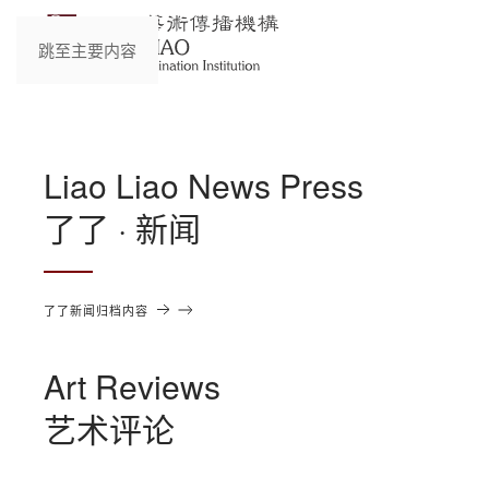
跳至主要内容
Liao Liao News Press
了了 · 新闻
了了新闻归档内容
Art Reviews
艺术评论