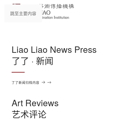
跳至主要内容
Liao Liao News Press
了了 · 新闻
了了新闻归档内容
Art Reviews
艺术评论