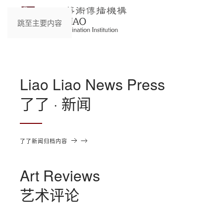
跳至主要内容
Liao Liao News Press
了了 · 新闻
了了新闻归档内容
Art Reviews
艺术评论