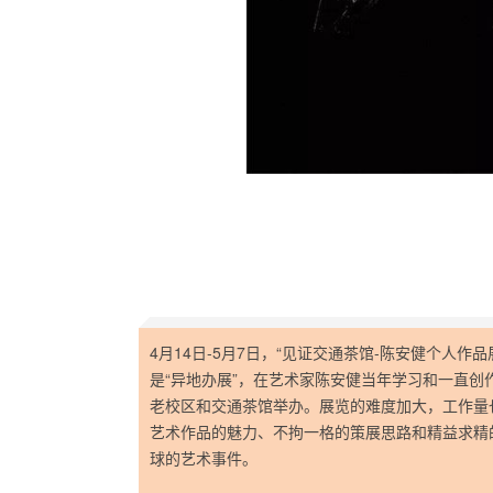
4月14日-5月7日，“见证交通茶馆-陈安健个人作
是“异地办展”，在艺术家陈安健当年学习和一直创
老校区和交通茶馆举办。展览的难度加大，工作量
艺术作品的魅力、不拘一格的策展思路和精益求精
球的艺术事件。